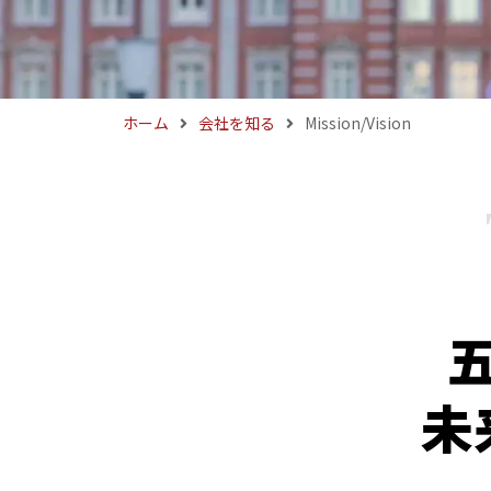
ホーム
会社を知る
Mission/Vision
未