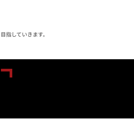
目指していきます。