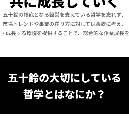
共に成長していく
五十鈴の根底となる経営を支えている哲学を忘れず、
市場トレンドや事業の在り方に対しては柔軟に考え、
躍・成長する環境を提供することで、総合的な企業成長を
五十鈴の大切にしている
哲学とはなにか？