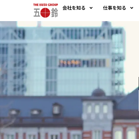
会社を知る
仕事を知る