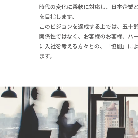
時代の変化に柔軟に対応し、日本企業
を目指します。
このビジョンを達成する上では、五十
関係性ではなく、お客様のお客様、パ
に入社を考える方々との、「協創」に
ます。