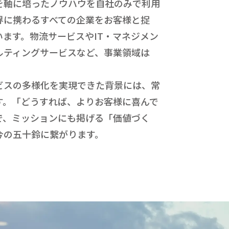
を軸に培ったノウハウを自社のみで利用
界に携わるすべての企業をお客様と捉
ます。物流サービスやIT・マネジメン
ルティングサービスなど、事業領域は
ビスの多様化を実現できた背景には、常
す。「どうすれば、よりお客様に喜んで
で、ミッションにも掲げる「価値づく
今の五十鈴に繋がります。